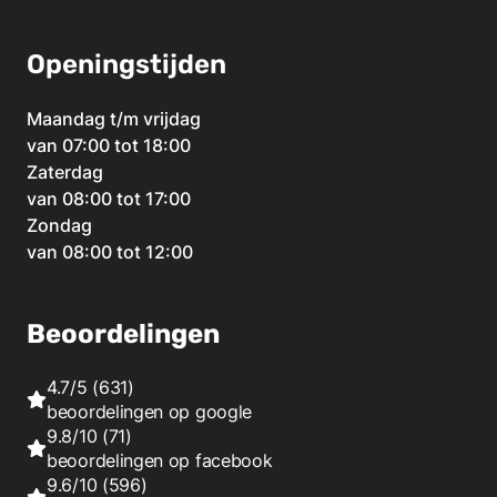
Openingstijden
Maandag t/m vrijdag
van 07:00 tot 18:00
Zaterdag
van 08:00 tot 17:00
Zondag
van 08:00 tot 12:00
Beoordelingen
4.7/5
(631)
beoordelingen op
google
9.8/10
(71)
beoordelingen op
facebook
9.6/10
(596)