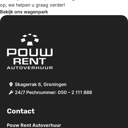
op, we helpen u graag verder!
Bekijk ons wagenpark
Skagerrak 6, Groningen
24/7 Pechnummer: 050 – 2 111 888
Contact
Pouw Rent Autoverhuur