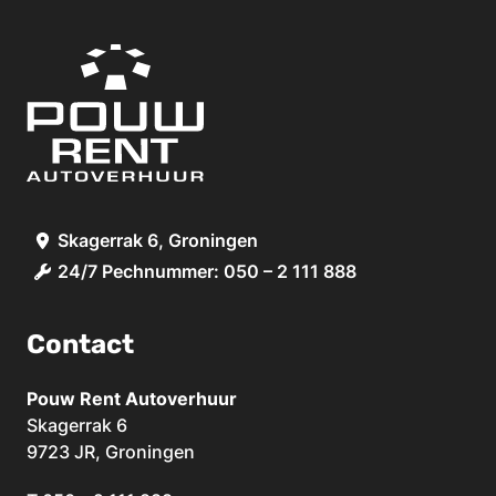
Skagerrak 6, Groningen
24/7 Pechnummer: 050 – 2 111 888
Contact
Pouw Rent Autoverhuur
Skagerrak 6
9723 JR, Groningen