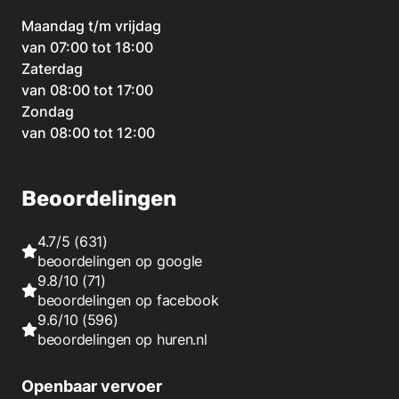
Maandag t/m vrijdag
van 07:00 tot 18:00
Zaterdag
van 08:00 tot 17:00
Zondag
van 08:00 tot 12:00
Beoordelingen
4.7/5
(631)
beoordelingen op
google
9.8/10
(71)
beoordelingen op
facebook
9.6/10
(596)
beoordelingen op
huren.nl
Openbaar vervoer