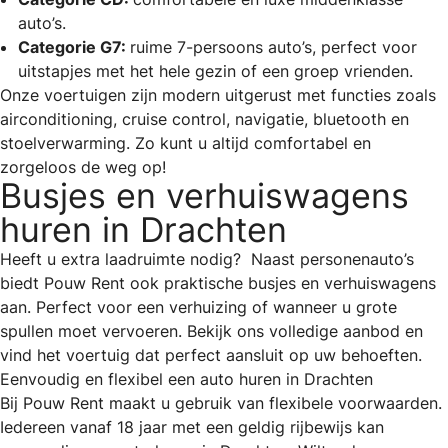
auto’s.
Categorie G7:
ruime 7-persoons auto’s, perfect voor
uitstapjes met het hele gezin of een groep vrienden.
Onze voertuigen zijn modern uitgerust met functies zoals
airconditioning, cruise control, navigatie, bluetooth en
stoelverwarming. Zo kunt u altijd comfortabel en
zorgeloos de weg op!
Busjes en verhuiswagens
huren in Drachten
Heeft u extra laadruimte nodig? Naast personenauto’s
biedt Pouw Rent ook praktische busjes en verhuiswagens
aan. Perfect voor een verhuizing of wanneer u grote
spullen moet vervoeren. Bekijk ons volledige aanbod en
vind het voertuig dat perfect aansluit op uw behoeften.
Eenvoudig en flexibel een auto huren in Drachten
Bij Pouw Rent maakt u gebruik van flexibele voorwaarden.
Iedereen vanaf 18 jaar met een geldig rijbewijs kan