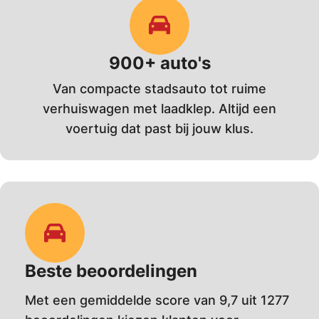
900+ auto's
Van compacte stadsauto tot ruime
verhuiswagen met laadklep. Altijd een
voertuig dat past bij jouw klus.
Beste beoordelingen
Met een gemiddelde score van 9,7 uit 1277