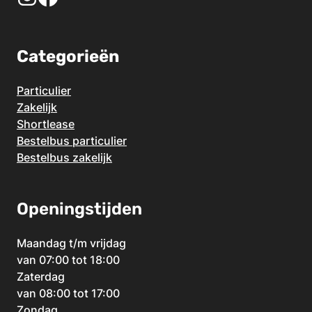
Categorieën
Particulier
Zakelijk
Shortlease
Bestelbus particulier
Bestelbus zakelijk
Openingstijden
Maandag t/m vrijdag
van 07:00 tot 18:00
Zaterdag
van 08:00 tot 17:00
Zondag