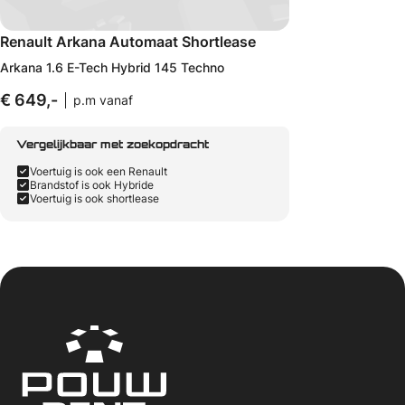
Renault Arkana Automaat Shortlease
Arkana 1.6 E-Tech Hybrid 145 Techno
€ 649,-
p.m vanaf
Vergelijkbaar met zoekopdracht
Voertuig is ook een Renault
Brandstof is ook Hybride
Voertuig is ook shortlease