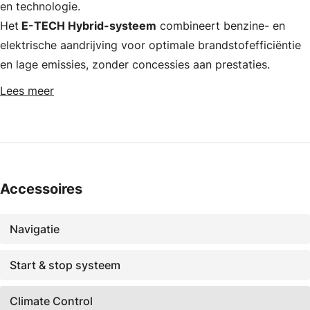
en technologie.
Het
E-TECH Hybrid-systeem
combineert benzine- en
elektrische aandrijving voor optimale brandstofefficiëntie
en lage emissies, zonder concessies aan prestaties.
Lees meer
Accessoires
Navigatie
Start & stop systeem
Climate Control