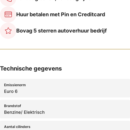
Huur betalen met Pin en Creditcard
Bovag 5 sterren autoverhuur bedrijf
Technische gegevens
Emissienorm
Euro 6
Brandstof
Benzine/ Elektrisch
Aantal cilinders