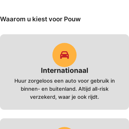
Waarom u kiest voor Pouw
Internationaal
Huur zorgeloos een auto voor gebruik in
binnen- en buitenland. Altijd all-risk
verzekerd, waar je ook rijdt.