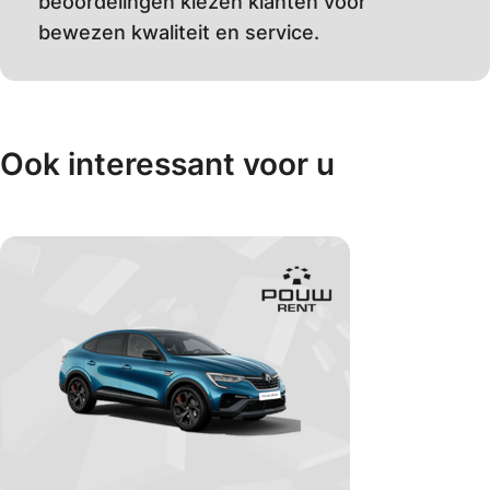
beoordelingen kiezen klanten voor
bewezen kwaliteit en service.
Ook interessant voor u