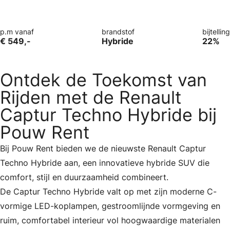
p.m vanaf
brandstof
bijtelling
€ 549,-
Hybride
22%
Ontdek de Toekomst van
Rijden met de Renault
Captur Techno Hybride bij
Pouw Rent
Bij Pouw Rent bieden we de nieuwste Renault Captur
Techno Hybride aan, een innovatieve hybride SUV die
comfort, stijl en duurzaamheid combineert.
De Captur Techno Hybride valt op met zijn moderne C-
vormige LED-koplampen, gestroomlijnde vormgeving en
ruim, comfortabel interieur vol hoogwaardige materialen