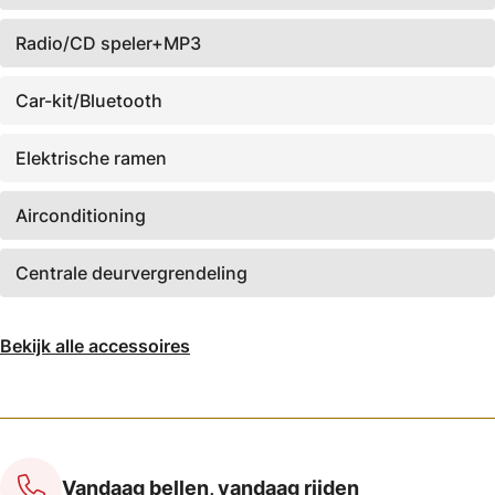
Radio/CD speler+MP3
Car-kit/Bluetooth
Elektrische ramen
Airconditioning
Centrale deurvergrendeling
Bekijk alle accessoires
Vandaag bellen, vandaag rijden