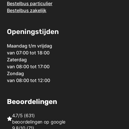
Bestelbus particulier
Bestelbus zakelijk
Openingstijden
Maandag t/m vrijdag
van 07:00 tot 18:00
Zaterdag
van 08:00 tot 17:00
Zondag
van 08:00 tot 12:00
Beoordelingen
4.7/5
(631)
beoordelingen op
google
9.8/10
(71)