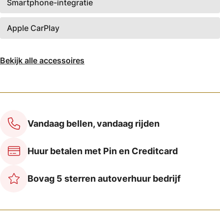
Smartphone-integratie
Apple CarPlay
Bekijk alle accessoires
Vandaag bellen, vandaag rijden
Huur betalen met Pin en Creditcard
Bovag 5 sterren autoverhuur bedrijf