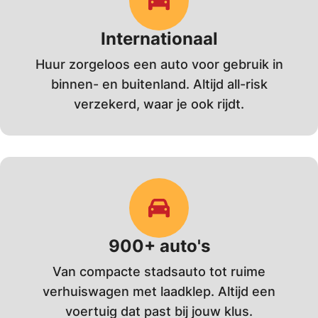
Internationaal
Huur zorgeloos een auto voor gebruik in
binnen- en buitenland. Altijd all-risk
verzekerd, waar je ook rijdt.
900+ auto's
Van compacte stadsauto tot ruime
verhuiswagen met laadklep. Altijd een
voertuig dat past bij jouw klus.