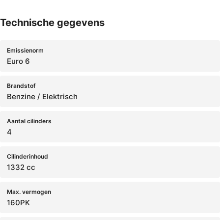
Technische gegevens
Emissienorm
Euro 6
Brandstof
Benzine / Elektrisch
Aantal cilinders
4
Cilinderinhoud
1332 cc
Max. vermogen
160PK