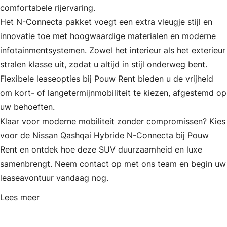
comfortabele rijervaring.
Het N-Connecta pakket voegt een extra vleugje stijl en
innovatie toe met hoogwaardige materialen en moderne
infotainmentsystemen. Zowel het interieur als het exterieur
stralen klasse uit, zodat u altijd in stijl onderweg bent.
Flexibele leaseopties bij Pouw Rent bieden u de vrijheid
om kort- of langetermijnmobiliteit te kiezen, afgestemd op
uw behoeften.
Klaar voor moderne mobiliteit zonder compromissen? Kies
voor de Nissan Qashqai Hybride N-Connecta bij Pouw
Rent en ontdek hoe deze SUV duurzaamheid en luxe
samenbrengt. Neem contact op met ons team en begin uw
leaseavontuur vandaag nog.
Lees meer