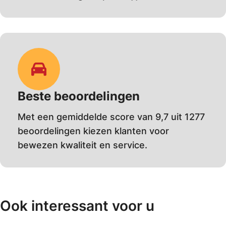
Beste beoordelingen
Met een gemiddelde score van 9,7 uit 1277
beoordelingen kiezen klanten voor
bewezen kwaliteit en service.
Ook interessant voor u