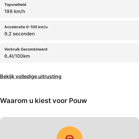
Topsnelheid
199 km/h
Acceleratie 0-100 km/u
9,2 seconden
Verbruik Gecombineerd
6,4l/100km
Bekijk volledige uitrusting
Waarom u kiest voor Pouw