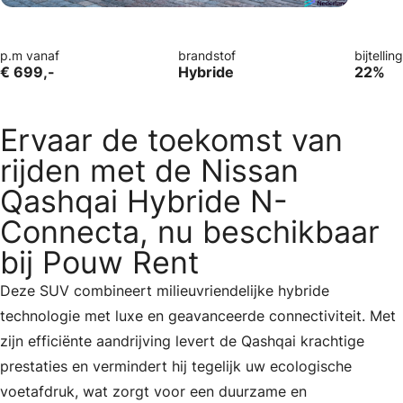
p.m vanaf
brandstof
bijtelling
€ 699,-
Hybride
22%
Ervaar de toekomst van
rijden met de Nissan
Qashqai Hybride N-
Connecta, nu beschikbaar
bij Pouw Rent
Deze SUV combineert milieuvriendelijke hybride
technologie met luxe en geavanceerde connectiviteit. Met
zijn efficiënte aandrijving levert de Qashqai krachtige
prestaties en vermindert hij tegelijk uw ecologische
voetafdruk, wat zorgt voor een duurzame en