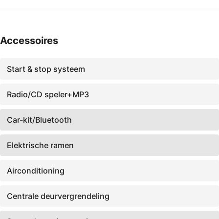
Accessoires
Start & stop systeem
Radio/CD speler+MP3
Car-kit/Bluetooth
Elektrische ramen
Airconditioning
Centrale deurvergrendeling