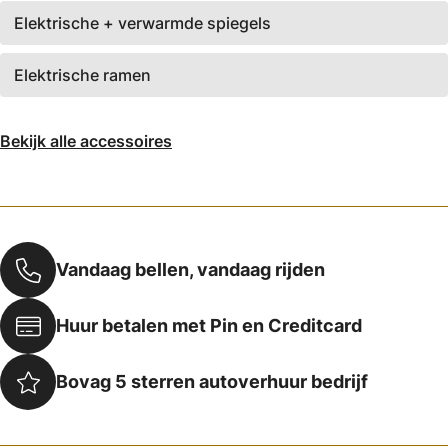
Elektrische + verwarmde spiegels
Elektrische ramen
Bekijk alle accessoires
Vandaag bellen, vandaag rijden
Huur betalen met Pin en Creditcard
Bovag 5 sterren autoverhuur bedrijf