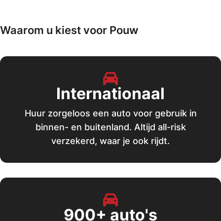
Waarom u kiest voor Pouw
Internationaal
Huur zorgeloos een auto voor gebruik in
binnen- en buitenland. Altijd all-risk
verzekerd, waar je ook rijdt.
900+ auto's