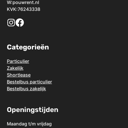
W:
pouwrent.nl
KVK:76243338
Categorieën
Particulier
Zakelijk
Shortlease
Bestelbus particulier
Bestelbus zakelijk
Openingstijden
Maandag t/m vrijdag