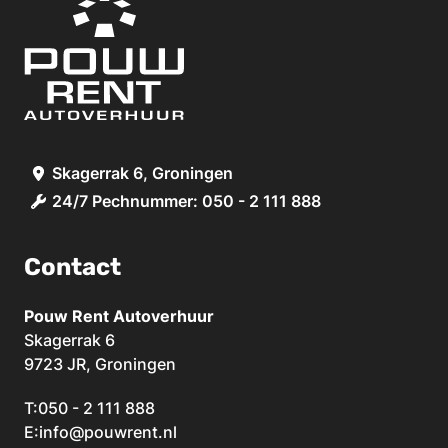
Skagerrak 6, Groningen
24/7 Pechnummer: 050 - 2 111 888
Contact
Pouw Rent Autoverhuur
Skagerrak 6
9723 JR, Groningen
T:
050 - 2 111 888
E:
info@pouwrent.nl