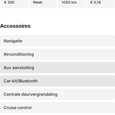
€ 300
Week
1050 km
€ 0,18
Accessoires
Navigatie
Airconditioning
Aux aansluiting
Car-kit/Bluetooth
Centrale deurvergrendeling
Cruise control