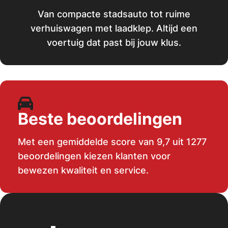
Van compacte stadsauto tot ruime
verhuiswagen met laadklep. Altijd een
voertuig dat past bij jouw klus.
Beste beoordelingen
Met een gemiddelde score van 9,7 uit 1277
beoordelingen kiezen klanten voor
bewezen kwaliteit en service.